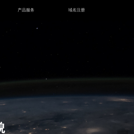
产品服务
域名注册