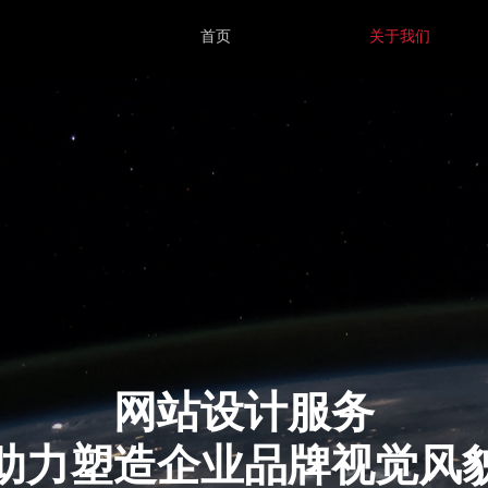
首页
关于我们