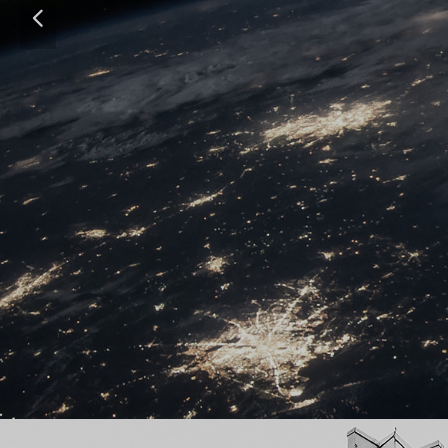
一站式配套服务，项目经理对接，客户稳步发展
넳