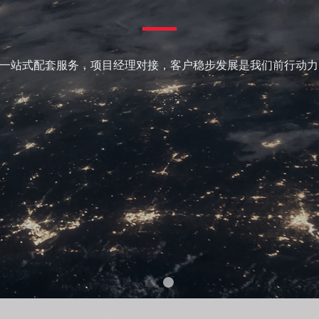
是我们前行动力