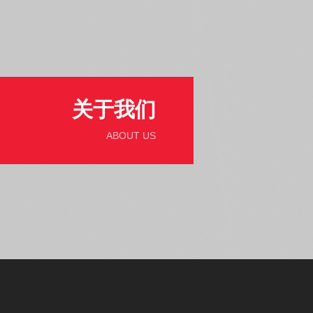
关于我们
ABOUT US