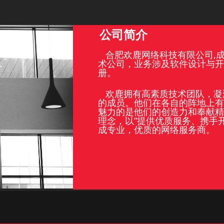
公司简介
合肥欢鹿网络科技有限公司,成
术公司，业务涉及软件设计与开
册。
欢鹿拥有高素质技术团队，凝
的成员。他们在各自的阵地上有
魅力的是他们的创造力和奉献精
理念，以“提供优质服务、携手
成专业，优质的网络服务商。